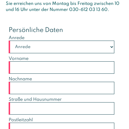
Sie erreichen uns von Montag bis Freitag zwischen 10
und 16 Uhr unter der Nummer 030-612 03 13 60.