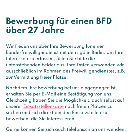
Bewerbung für einen BFD
über 27 Jahre
Wir freuen uns über Ihre Bewerbung für einen
Bundesfreiwilligendienst mit den ijgd in Berlin. Um Ihre
Interessen zu erfassen, füllen Sie bitte die
untenstehenden Felder aus. Ihre Daten verwenden wir
ausschließlich im Rahmen des Freiwilligendienstes, z.B.
zur Vermittlung freier Plätze.
Nachdem Ihre Bewerbung bei uns eingegangen ist,
erhalten Sie per E-Mail eine Bestätigung von uns.
Gleichzeitig haben Sie die Möglichkeit, auch selbst auf
unserer
Einsatzstellenkarte
nach freien Plätzen zu
suchen und sich direkt bei den Einsatzstellen zu
bewerben, die Sie interessieren.
Gerne können Sie sich auch telefonisch an uns wenden.