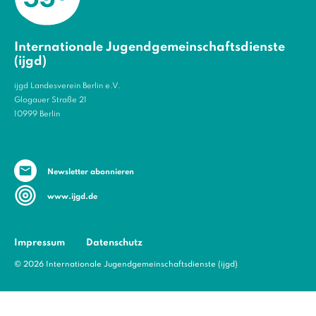
Internationale Jugendgemeinschaftsdienste
(ijgd)
ijgd Landesverein Berlin e.V.
Glogauer Straße 21
10999 Berlin
Newsletter abonnieren
www.ijgd.de
Impressum
Datenschutz
© 2026 Internationale Jugendgemeinschaftsdienste (ijgd)